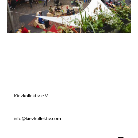
Kiezkollektiv e.V.
info@kiezkollektiv.com